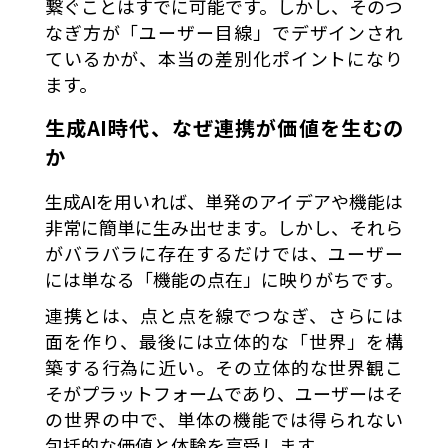
繋ぐことはすでに可能です。しかし、そのつ
なぎ方が「ユーザー目線」でデザインされ
ているかが、本当の差別化ポイントになり
ます。
生成AI時代、なぜ連携が価値を生むの
か
生成AIを用いれば、単発のアイデアや機能は
非常に簡単に生み出せます。しかし、それら
がバラバラに存在するだけでは、ユーザー
には単なる「機能の点在」に映りがちです。
連携とは、点と点を線でつなぎ、さらには
面を作り、最後には立体的な「世界」を構
築する行為に近い。その立体的な世界観こ
そがプラットフォームであり、ユーザーはそ
の世界の中で、単体の機能では得られない
包括的な価値と体験を享受します。