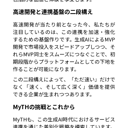
高速開発と連携基盤の二段構え
高速開発が当たり前となった今、私たちが
注目しているのは、この連携を加速・強化
するための基盤作りです。生成AIによるMVP
開発で市場投入をスピードアップしつつ、そ
れらMVP同士をスムーズにつなぐことで、初
期段階からプラットフォームとしての下地を
作ることが可能になります。
この二段構えによって、「ただ速い」だけで
なく「速く、そして広く深く」価値を提供
できる企業が生まれつつあります。
MyTHの挑戦とこれから
MyTHも、この生成AI時代におけるサービス
連携を通じた差別化戦略を模索しています。