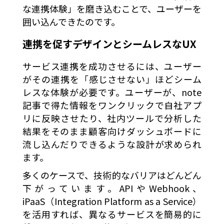
な連携体験」を磨き込むことで、ユーザーを
囲い込んできたのです。
連携を促すデザインとシームレスなUX
サービス連携を成功させるには、ユーザー
がその連携を「感じさせない」ほどシーム
レスな体験が必要です。ユーザーが、note
記事で得た情報をワンクリックで自社アプ
リに反映させたり、社内ツールで分析した
結果をそのまま顧客向けダッシュボードに
流し込んだりできるような設計が求められ
ます。
多くのケースで、技術的なバリアはどんどん
下がっています。APIやWebhook、
iPaaS（Integration Platform as a Service）
を活用すれば、異なるサービスを簡易的に