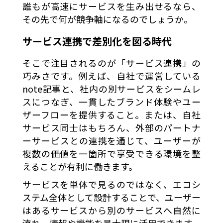
誰もが高速にサービスを生み出せるなら、
その先で何が競争軸になるのでしょうか。
サービス連携で差別化を図る時代
そこで注目されるのが「サービス連携」の
巧みさです。例えば、自社で運営している
note記事と、社内の別サービスをシームレ
スにつなぎ、一貫したブランド体験やユー
ザーフローを提供すること。または、自社
サービス同士はもちろん、外部のパートナ
ーサービスとの連携を通じて、ユーザーが
複数の価値を一箇所で享受できる環境を整
えることが有利に働きます。
サービスを単体で見るのではなく、エコシ
ステム全体として設計することで、ユーザー
はあるサービスから別のサービスへ自然に