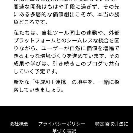
高速な開発はもはや手段に過ぎず、その先
にある多層的な価値創出こそが、本当の勝
負どころです。
私たちは、自社ツール同士の連動や、外部
プラットフォームとのシームレスな統合を図
りながら、ユーザーが自然に価値を増幅で
きるような環境づくりを進めています。その
成果や学びは、引き続きこのブログで共有
していく予定です。
新たな「生成AI＋連携」の地平を、一緒に探
索していきましょう。
会社概要
プライバシーポリシー
特定商取引法に
基づく表記