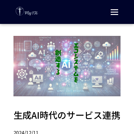
生成AI時代のサービス連携
2024/12/11