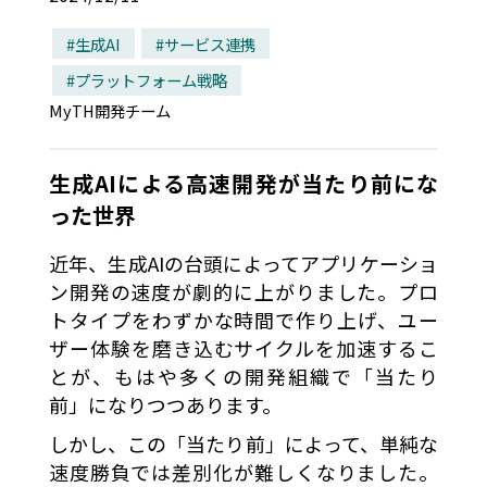
#
生成AI
#
サービス連携
#
プラットフォーム戦略
MyTH開発チーム
生成AIによる高速開発が当たり前にな
った世界
近年、生成AIの台頭によってアプリケーショ
ン開発の速度が劇的に上がりました。プロ
トタイプをわずかな時間で作り上げ、ユー
ザー体験を磨き込むサイクルを加速するこ
とが、もはや多くの開発組織で「当たり
前」になりつつあります。
しかし、この「当たり前」によって、単純な
速度勝負では差別化が難しくなりました。